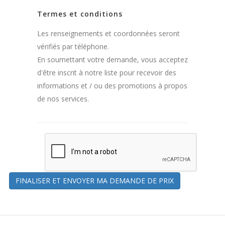
Termes et conditions
Les renseignements et coordonnées seront
vérifiés par téléphone.
En soumettant votre demande, vous acceptez
d'être inscrit à notre liste pour recevoir des
informations et / ou des promotions à propos
de nos services.
FINALISER ET ENVOYER MA DEMANDE DE PRIX