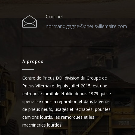
Courriel:
normand.gagne@pneusvillemaire.com
À propos
Centre de Pneus DD, division du Groupe de
Pneus Villemaire depuis juillet 2015, est une
entreprise familiale établie depuis 1979 qui se
spécialise dans la réparation et dans la vente
de pneus neufs, usagés et rechapés, pour les
camions lourds, les remorques et les
machineries lourdes.