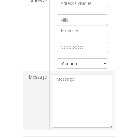
Adresse
Message