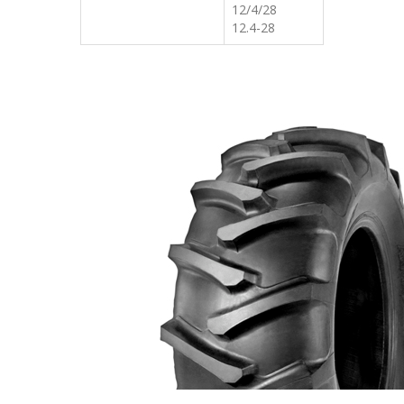
12/4/28
12.4-28