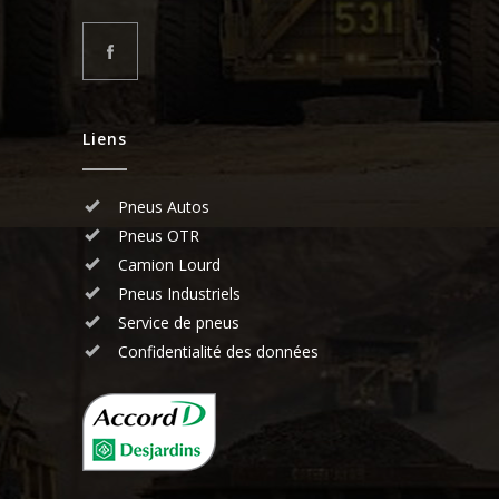
Liens
Pneus Autos
Pneus OTR
Camion Lourd
Pneus Industriels
Service de pneus
Confidentialité des données