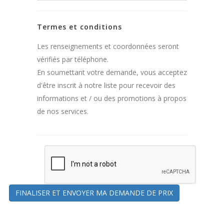
Termes et conditions
Les renseignements et coordonnées seront
vérifiés par téléphone.
En soumettant votre demande, vous acceptez
d'être inscrit à notre liste pour recevoir des
informations et / ou des promotions à propos
de nos services.
FINALISER ET ENVOYER MA DEMANDE DE PRIX