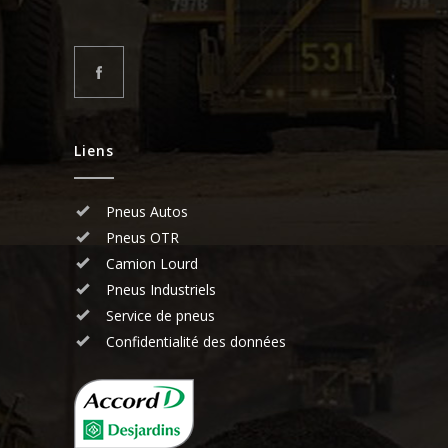
Liens
Pneus Autos
Pneus OTR
Camion Lourd
Pneus Industriels
Service de pneus
Confidentialité des données