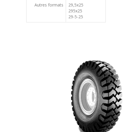
Autres formats
29,5x25
295x25
29-5-25