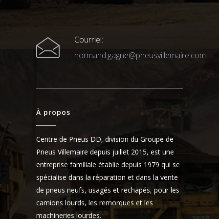
Courriel:
normand.gagne@pneusvillemaire.com
À propos
Centre de Pneus DD, division du Groupe de
Pneus Villemaire depuis juillet 2015, est une
entreprise familiale établie depuis 1979 qui se
spécialise dans la réparation et dans la vente
de pneus neufs, usagés et rechapés, pour les
camions lourds, les remorques et les
machineries lourdes.