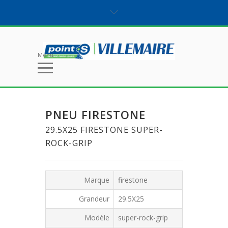
Menu
PNEU FIRESTONE
29.5X25 FIRESTONE SUPER-
ROCK-GRIP
Marque
firestone
Grandeur
29.5X25
Modèle
super-rock-grip