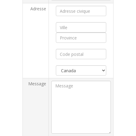
Adresse
Message