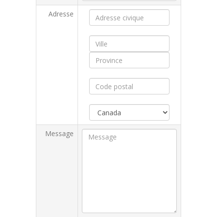
Adresse
Message