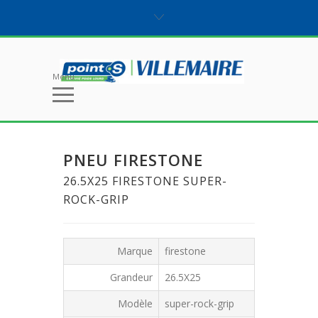
Menu
PNEU FIRESTONE
26.5X25 FIRESTONE SUPER-
ROCK-GRIP
Marque
firestone
Grandeur
26.5X25
Modèle
super-rock-grip