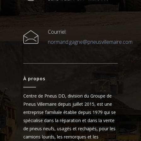
Courriel:
normand.gagne@pneusvillemaire.com
À propos
Centre de Pneus DD, division du Groupe de
Pneus Villemaire depuis juillet 2015, est une
entreprise familiale établie depuis 1979 qui se
spécialise dans la réparation et dans la vente
de pneus neufs, usagés et rechapés, pour les
camions lourds, les remorques et les