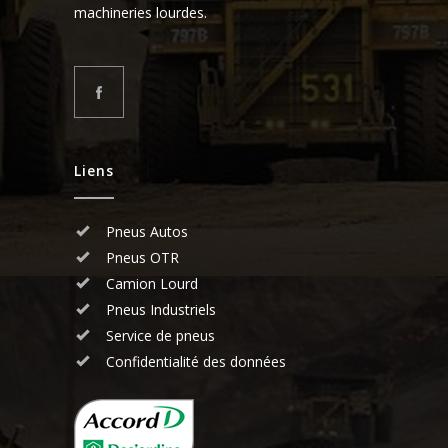
machineries lourdes.
Liens
Pneus Autos
Pneus OTR
Camion Lourd
Pneus Industriels
Service de pneus
Confidentialité des données