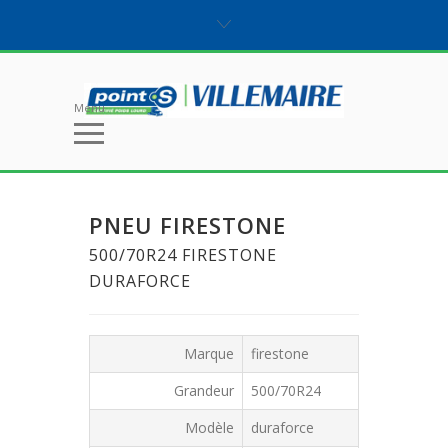
Menu
PNEU FIRESTONE
500/70R24 FIRESTONE
DURAFORCE
Marque
firestone
Grandeur
500/70R24
Modèle
duraforce