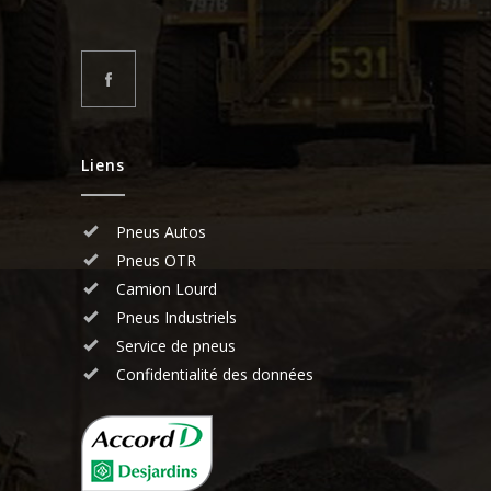
Liens
Pneus Autos
Pneus OTR
Camion Lourd
Pneus Industriels
Service de pneus
Confidentialité des données