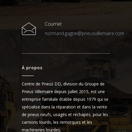
Courriel:
normand.gagne@pneusvillemaire.com
À propos
Centre de Pneus DD, division du Groupe de
Pneus Villemaire depuis juillet 2015, est une
entreprise familiale établie depuis 1979 qui se
spécialise dans la réparation et dans la vente
de pneus neufs, usagés et rechapés, pour les
camions lourds, les remorques et les
machineries lourdes.