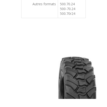
Autres formats
500.70.24
500-70.24
500.70r24