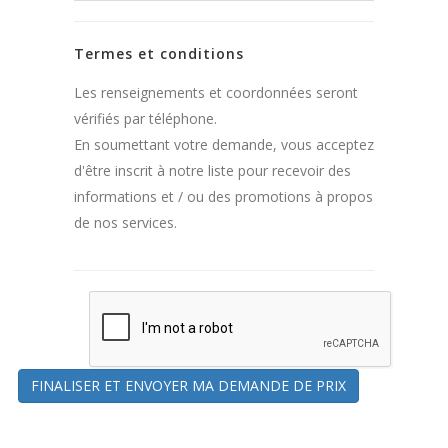
Termes et conditions
Les renseignements et coordonnées seront
vérifiés par téléphone.
En soumettant votre demande, vous acceptez
d'être inscrit à notre liste pour recevoir des
informations et / ou des promotions à propos
de nos services.
FINALISER ET ENVOYER MA DEMANDE DE PRIX