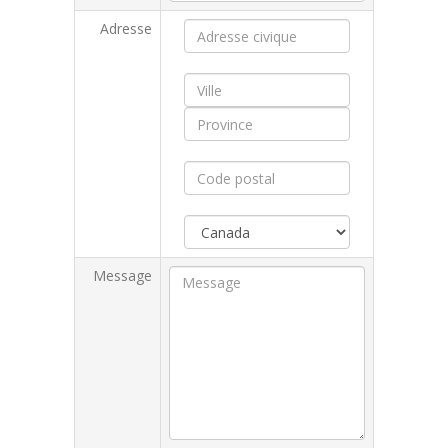
Adresse
Message