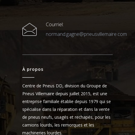
Courriel:
normand.gagne@pneusvillemaire.com
À propos
Centre de Pneus DD, division du Groupe de
Pneus Villemaire depuis juillet 2015, est une
entreprise familiale établie depuis 1979 qui se
spécialise dans la réparation et dans la vente
de pneus neufs, usagés et rechapés, pour les
camions lourds, les remorques et les
machineries lourdes.