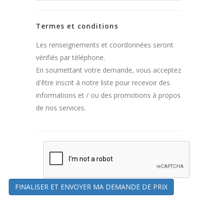
Termes et conditions
Les renseignements et coordonnées seront
vérifiés par téléphone.
En soumettant votre demande, vous acceptez
d'être inscrit à notre liste pour recevoir des
informations et / ou des promotions à propos
de nos services.
FINALISER ET ENVOYER MA DEMANDE DE PRIX