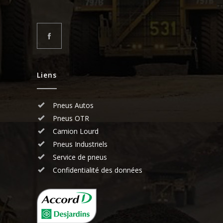
Liens
Pneus Autos
Pneus OTR
Camion Lourd
Pneus Industriels
Service de pneus
Confidentialité des données