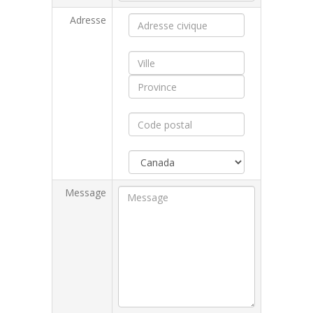
Adresse
Message