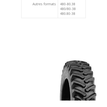
Autres formats
480-80.38
480/80-38
480.80-38