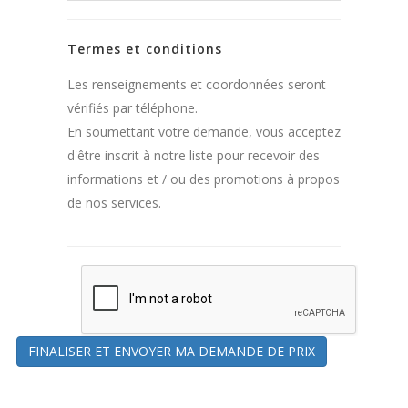
Termes et conditions
Les renseignements et coordonnées seront
vérifiés par téléphone.
En soumettant votre demande, vous acceptez
d'être inscrit à notre liste pour recevoir des
informations et / ou des promotions à propos
de nos services.
FINALISER ET ENVOYER MA DEMANDE DE PRIX