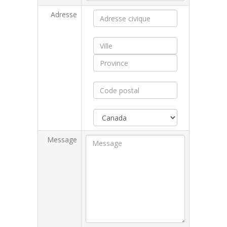
Adresse
Message