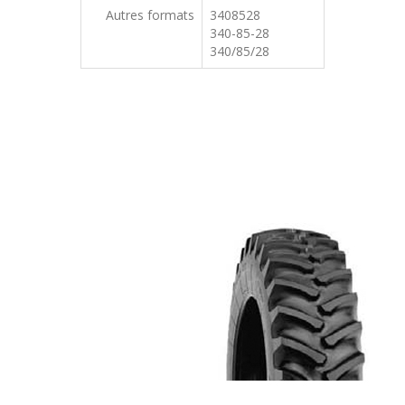
Autres formats
3408528
340-85-28
340/85/28