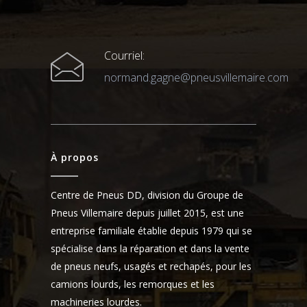
Courriel:
normand.gagne@pneusvillemaire.com
À propos
Centre de Pneus DD, division du Groupe de
Pneus Villemaire depuis juillet 2015, est une
entreprise familiale établie depuis 1979 qui se
spécialise dans la réparation et dans la vente
de pneus neufs, usagés et rechapés, pour les
camions lourds, les remorques et les
machineries lourdes.