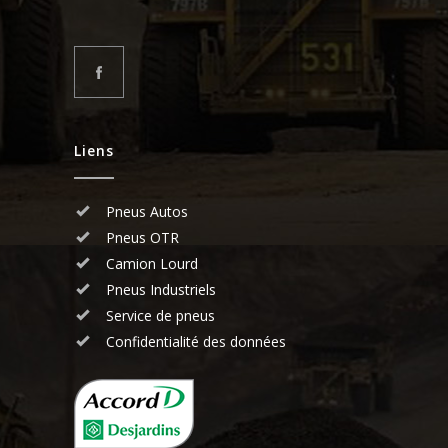
Liens
Pneus Autos
Pneus OTR
Camion Lourd
Pneus Industriels
Service de pneus
Confidentialité des données