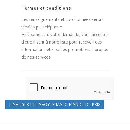
Termes et conditions
Les renseignements et coordonnées seront
vérifiés par téléphone.
En soumettant votre demande, vous acceptez
d'être inscrit à notre liste pour recevoir des
informations et / ou des promotions à propos
de nos services.
FINALISER ET ENVOYER MA DEMANDE DE PRIX