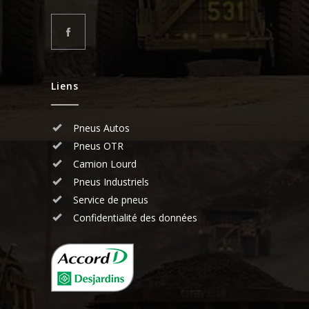
Liens
Pneus Autos
Pneus OTR
Camion Lourd
Pneus Industriels
Service de pneus
Confidentialité des données