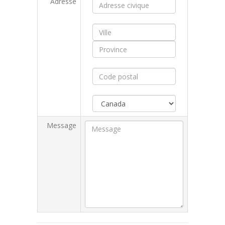
Adresse
Message