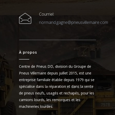
Courriel:
normand.gagne@pneusvillemaire.com
À propos
Centre de Pneus DD, division du Groupe de
Pneus Villemaire depuis juillet 2015, est une
entreprise familiale établie depuis 1979 qui se
spécialise dans la réparation et dans la vente
de pneus neufs, usagés et rechapés, pour les
camions lourds, les remorques et les
machineries lourdes.