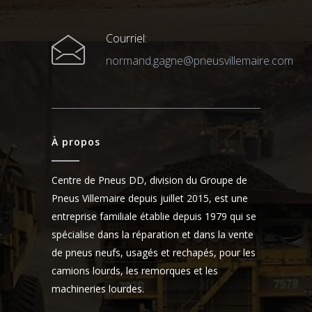
Courriel:
normand.gagne@pneusvillemaire.com
À propos
Centre de Pneus DD, division du Groupe de
Pneus Villemaire depuis juillet 2015, est une
entreprise familiale établie depuis 1979 qui se
spécialise dans la réparation et dans la vente
de pneus neufs, usagés et rechapés, pour les
camions lourds, les remorques et les
machineries lourdes.