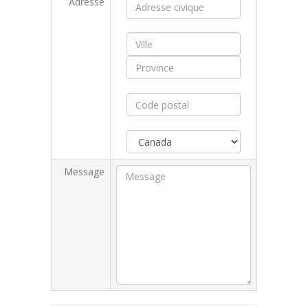
Adresse
Message