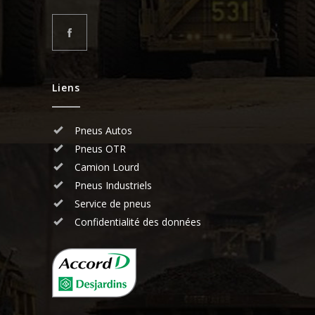
Liens
Pneus Autos
Pneus OTR
Camion Lourd
Pneus Industriels
Service de pneus
Confidentialité des données