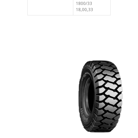
1800/33
18,00,33