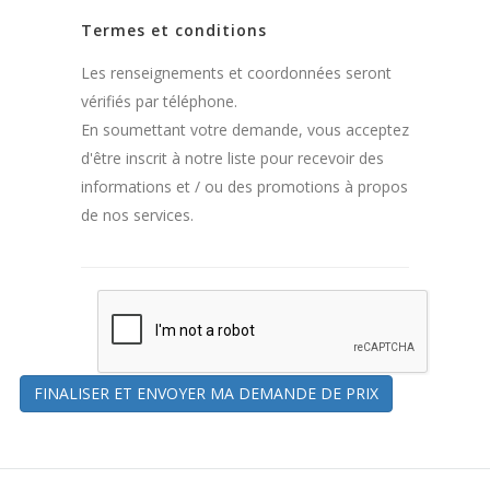
Termes et conditions
Les renseignements et coordonnées seront
vérifiés par téléphone.
En soumettant votre demande, vous acceptez
d'être inscrit à notre liste pour recevoir des
informations et / ou des promotions à propos
de nos services.
FINALISER ET ENVOYER MA DEMANDE DE PRIX