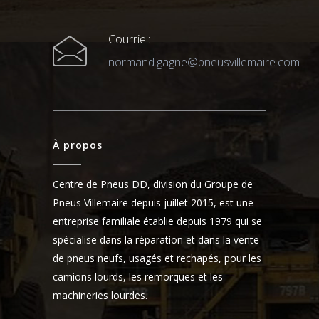
Courriel:
normand.gagne@pneusvillemaire.com
À propos
Centre de Pneus DD, division du Groupe de
Pneus Villemaire depuis juillet 2015, est une
entreprise familiale établie depuis 1979 qui se
spécialise dans la réparation et dans la vente
de pneus neufs, usagés et rechapés, pour les
camions lourds, les remorques et les
machineries lourdes.