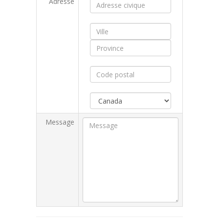
Adresse
Message