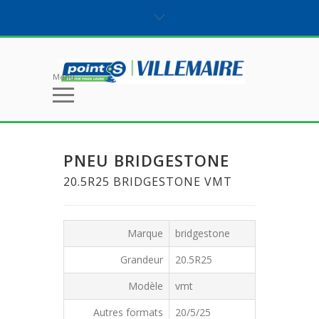
Menu
PNEU BRIDGESTONE
20.5R25 BRIDGESTONE VMT
Marque
bridgestone
Grandeur
20.5R25
Modèle
vmt
Autres formats
20/5/25