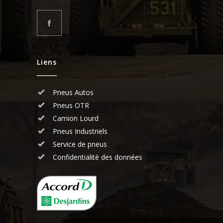
Liens
Pneus Autos
Pneus OTR
Camion Lourd
Pneus Industriels
Service de pneus
Confidentialité des données