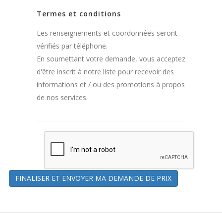
Termes et conditions
Les renseignements et coordonnées seront
vérifiés par téléphone.
En soumettant votre demande, vous acceptez
d'être inscrit à notre liste pour recevoir des
informations et / ou des promotions à propos
de nos services.
FINALISER ET ENVOYER MA DEMANDE DE PRIX