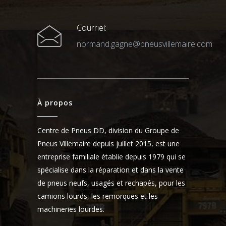
Courriel:
normand.gagne@pneusvillemaire.com
À propos
Centre de Pneus DD, division du Groupe de
Pneus Villemaire depuis juillet 2015, est une
entreprise familiale établie depuis 1979 qui se
spécialise dans la réparation et dans la vente
de pneus neufs, usagés et rechapés, pour les
camions lourds, les remorques et les
machineries lourdes.