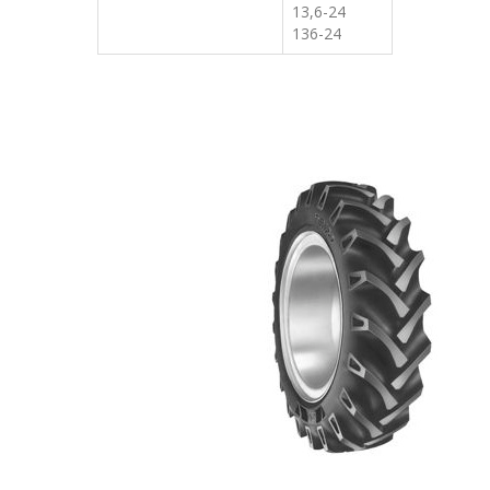
13,6-24
136-24