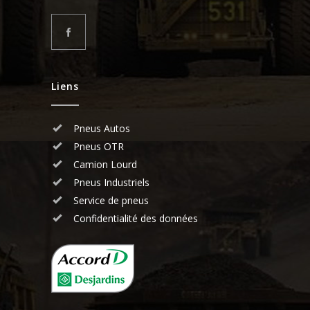
Liens
Pneus Autos
Pneus OTR
Camion Lourd
Pneus Industriels
Service de pneus
Confidentialité des données