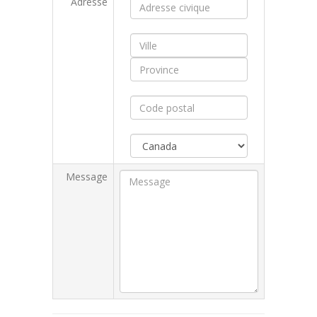
Adresse
Message