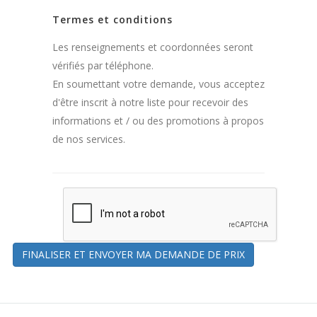
Termes et conditions
Les renseignements et coordonnées seront
vérifiés par téléphone.
En soumettant votre demande, vous acceptez
d'être inscrit à notre liste pour recevoir des
informations et / ou des promotions à propos
de nos services.
FINALISER ET ENVOYER MA DEMANDE DE PRIX