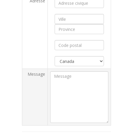
Adresse
Message