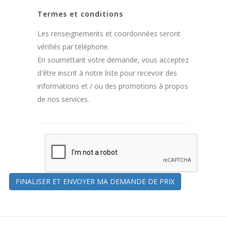
Termes et conditions
Les renseignements et coordonnées seront
vérifiés par téléphone.
En soumettant votre demande, vous acceptez
d'être inscrit à notre liste pour recevoir des
informations et / ou des promotions à propos
de nos services.
FINALISER ET ENVOYER MA DEMANDE DE PRIX