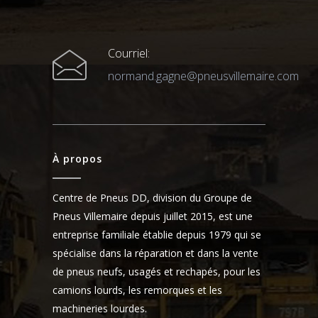
Courriel:
normand.gagne@pneusvillemaire.com
À propos
Centre de Pneus DD, division du Groupe de
Pneus Villemaire depuis juillet 2015, est une
entreprise familiale établie depuis 1979 qui se
spécialise dans la réparation et dans la vente
de pneus neufs, usagés et rechapés, pour les
camions lourds, les remorques et les
machineries lourdes.