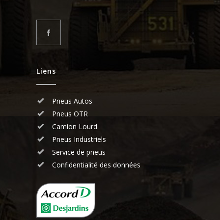
Liens
Pneus Autos
Pneus OTR
Camion Lourd
Pneus Industriels
Service de pneus
Confidentialité des données