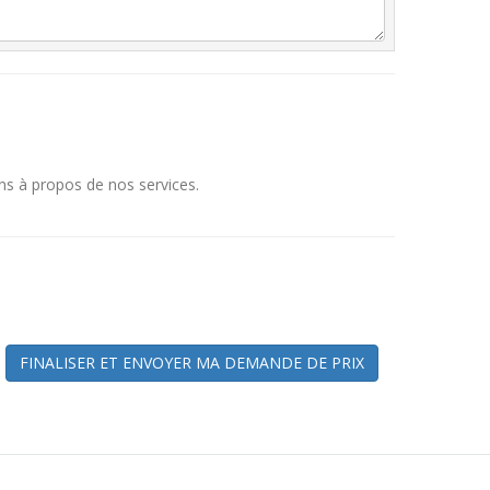
ns à propos de nos services.
FINALISER ET ENVOYER MA DEMANDE DE PRIX