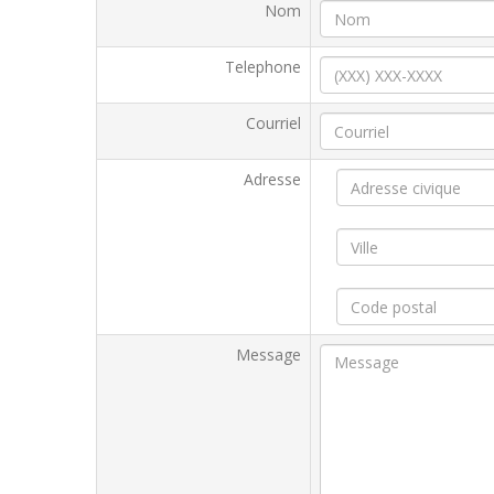
Nom
Telephone
Courriel
Adresse
Message