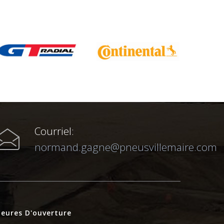
Courriel:
normand.gagne@pneusvillemaire.com
eures D'ouverture