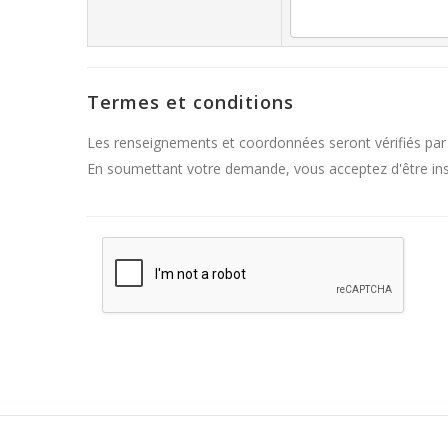
Termes et conditions
Les renseignements et coordonnées seront vérifiés par
En soumettant votre demande, vous acceptez d'être inscr