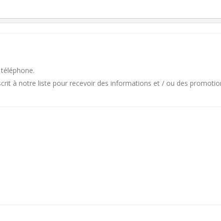
 téléphone.
it à notre liste pour recevoir des informations et / ou des promotio