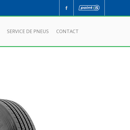
SERVICE DE PNEUS
CONTACT